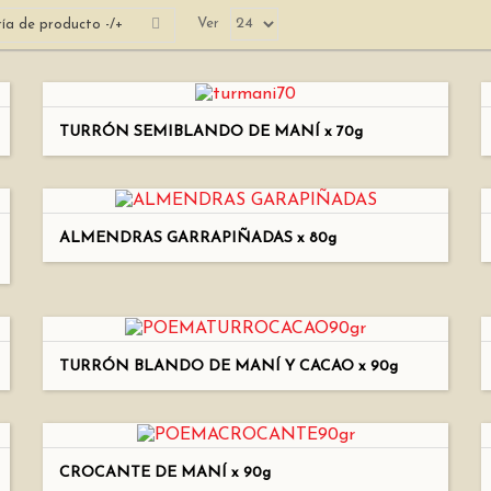
Ver
ía de producto -/+
TURRÓN SEMIBLANDO DE MANÍ x 70g
ALMENDRAS GARRAPIÑADAS x 80g
TURRÓN BLANDO DE MANÍ Y CACAO x 90g
CROCANTE DE MANÍ x 90g