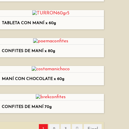
TABLETA CON MANÍ x 60g
CONFITES DE MANÍ x 80g
MANÍ CON CHOCOLATE x 60g
CONFITES DE MANÍ 70g