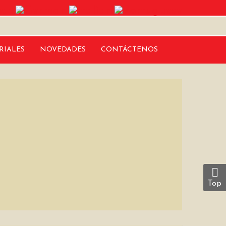
RIALES
NOVEDADES
CONTÁCTENOS
Top