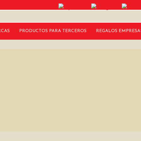
CAS
PRODUCTOS PARA TERCEROS
REGALOS EMPRESA