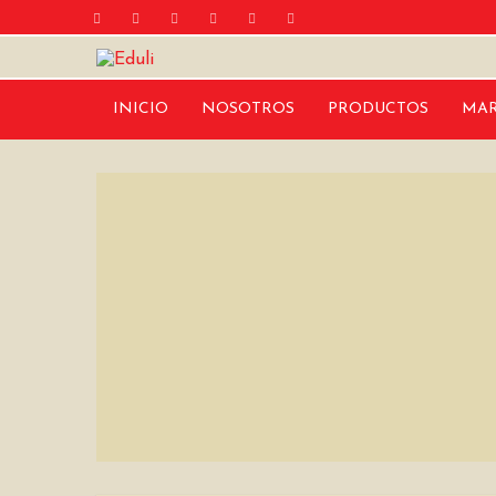
INICIO
NOSOTROS
PRODUCTOS
MAR