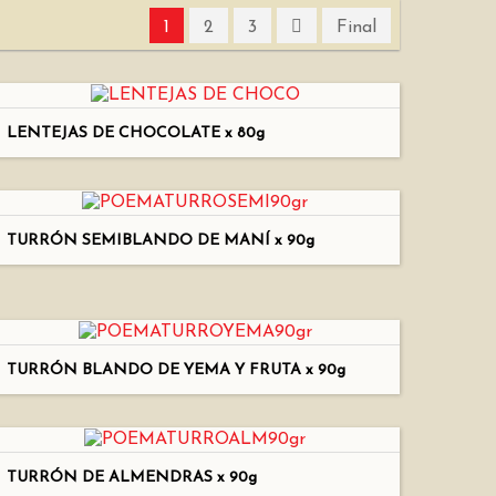
1
2
3
Final
LENTEJAS DE CHOCOLATE x 80g
TURRÓN SEMIBLANDO DE MANÍ x 90g
TURRÓN BLANDO DE YEMA Y FRUTA x 90g
TURRÓN DE ALMENDRAS x 90g