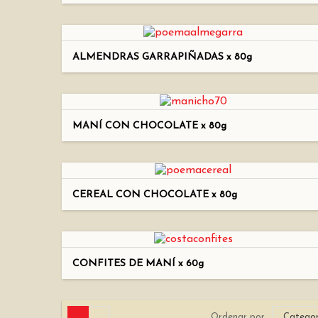
ALMENDRAS GARRAPIÑADAS x 80g
MANÍ CON CHOCOLATE x 80g
CEREAL CON CHOCOLATE x 80g
CONFITES DE MANÍ x 60g
Ordenar por
Categor