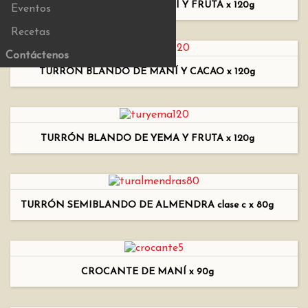
TURRÓN BLANDO DE MANÍ Y FRUTA x 120g
Eventos
Recetas
Contáctenos
TURRÓN BLANDO DE MANÍ Y CACAO x 120g
TURRÓN BLANDO DE YEMA Y FRUTA x 120g
TURRÓN SEMIBLANDO DE ALMENDRA clase c x 80g
CROCANTE DE MANÍ x 90g