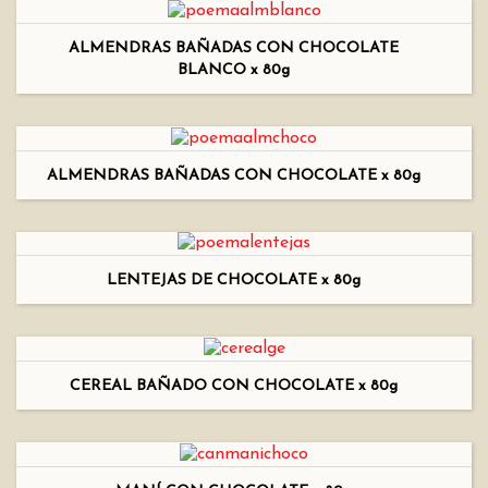
ALMENDRAS BAÑADAS CON CHOCOLATE
BLANCO x 80g
ALMENDRAS BAÑADAS CON CHOCOLATE x 80g
LENTEJAS DE CHOCOLATE x 80g
CEREAL BAÑADO CON CHOCOLATE x 80g