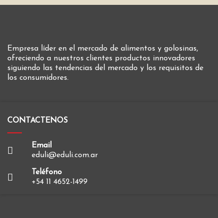
Empresa líder en el mercado de alimentos y golosinas,
ofreciendo a nuestros clientes productos innovadores
siguiendo las tendencias del mercado y los requisitos de
los consumidores.
CONTACTENOS
Email
eduli@eduli.com.ar
Teléfono
+54 11 4652-1499