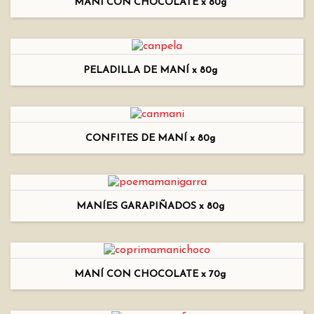
MANÍ CON CHOCOLATE x 80g
PELADILLA DE MANÍ x 80g
CONFITES DE MANÍ x 80g
MANÍES GARAPIÑADOS x 80g
MANÍ CON CHOCOLATE x 70g