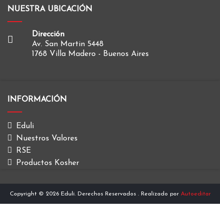
NUESTRA UBICACIÓN
Dirección
Av. San Martin 5448
1768 Villa Madero - Buenos Aires
INFORMACIÓN
Eduli
Nuestros Valores
RSE
Productos Kosher
Copyright © 2026 Eduli. Derechos Reservados
. Realizado por
Autoeditar